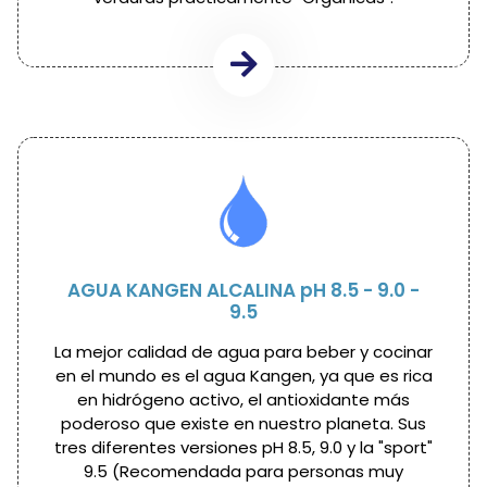
AGUA KANGEN ALCALINA pH 8.5 - 9.0 -
9.5
La mejor calidad de agua para beber y cocinar
en el mundo es el agua Kangen, ya que es rica
en hidrógeno activo, el antioxidante más
poderoso que existe en nuestro planeta. Sus
tres diferentes versiones pH 8.5, 9.0 y la "sport"
9.5 (Recomendada para personas muy