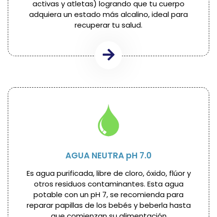
activas y atletas) logrando que tu cuerpo
adquiera un estado más alcalino, ideal para
recuperar tu salud.
AGUA NEUTRA pH 7.0
Es agua purificada, libre de cloro, óxido, flúor y
otros residuos contaminantes. Esta agua
potable con un pH 7, se recomienda para
reparar papillas de los bebés y beberla hasta
que comienzan su alimentación