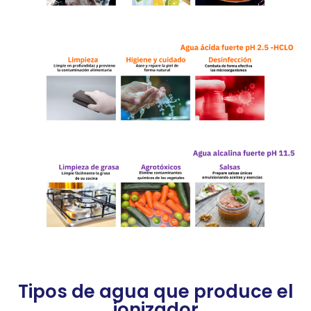
How it works
Tipos de agua que produce el
ionizador