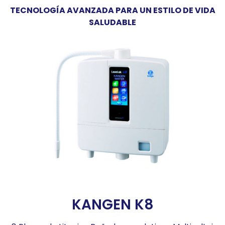
TECNOLOGÍA AVANZADA PARA UN ESTILO DE VIDA
SALUDABLE
KANGEN K8