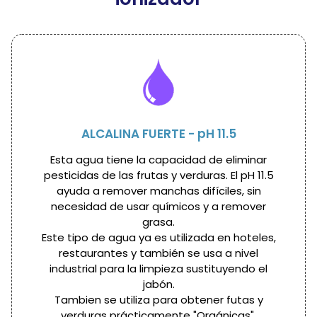
ALCALINA FUERTE - pH 11.5
Esta agua tiene la capacidad de eliminar
pesticidas de las frutas y verduras. El pH 11.5
ayuda a remover manchas difíciles, sin
necesidad de usar químicos y a remover
grasa.
Este tipo de agua ya es utilizada en hoteles,
restaurantes y también se usa a nivel
industrial para la limpieza sustituyendo el
jabón.
Tambien se utiliza para obtener futas y
verduras prácticamente "Orgánicas".