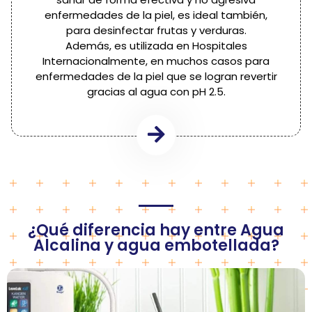
enfermedades de la piel, es ideal también,
para desinfectar frutas y verduras.
Además, es utilizada en Hospitales
Internacionalmente, en muchos casos para
enfermedades de la piel que se logran revertir
gracias al agua con pH 2.5.
¿Qué diferencia hay entre Agua
Alcalina y agua embotellada?