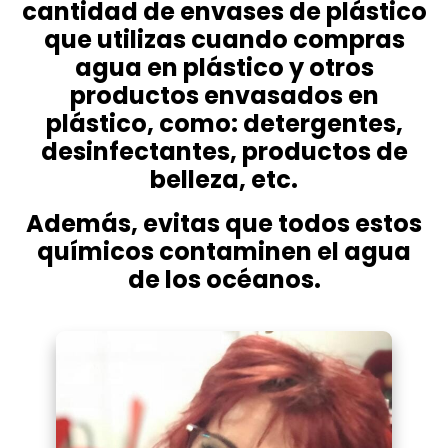
cantidad de envases de plástico
que utilizas cuando compras
agua en plástico y otros
productos envasados en
plástico, como: detergentes,
desinfectantes, productos de
belleza, etc.
Además, evitas que todos estos
químicos contaminen el agua
de los océanos.