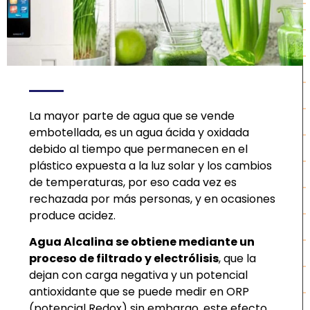
La mayor parte de agua que se vende
embotellada, es un agua ácida y oxidada
debido al tiempo que permanecen en el
plástico expuesta a la luz solar y los cambios
de temperaturas, por eso cada vez es
rechazada por más personas, y en ocasiones
produce acidez.
Agua Alcalina se obtiene mediante un
proceso de filtrado y electrólisis
, que la
dejan con carga negativa y un potencial
antioxidante que se puede medir en ORP
(potencial Redox) sin embargo, este efecto