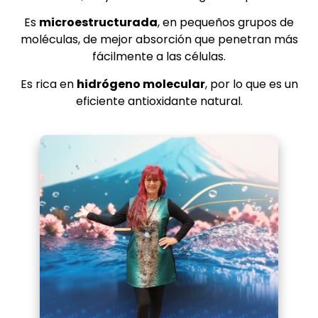
Es
microestructurada
, en pequeños grupos de
moléculas, de mejor absorción que penetran más
fácilmente a las células.
Es rica en
hidrógeno molecular
, por lo que es un
eficiente antioxidante natural.