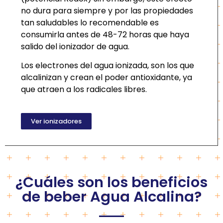
no dura para siempre y por las propiedades
tan saludables lo recomendable es
consumirla antes de 48-72 horas que haya
salido del ionizador de agua.
Los electrones del agua ionizada, son los que
alcalinizan y crean el poder antioxidante, ya
que atraen a los radicales libres.
Ver ionizadores
What we offer
¿Cuáles son los beneficios
de beber Agua Alcalina?