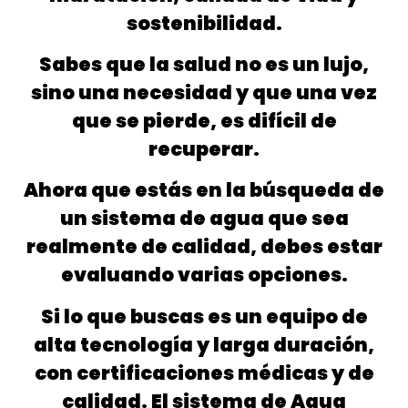
sostenibilidad.
Sabes que la salud no es un lujo,
sino una necesidad y que una vez
que se pierde, es difícil de
recuperar.
Ahora que estás en la búsqueda de
un sistema de agua que sea
realmente de calidad, debes estar
evaluando varias opciones.
Si lo que buscas es un equipo de
alta tecnología y larga duración,
con certificaciones médicas y de
calidad. El sistema de Agua