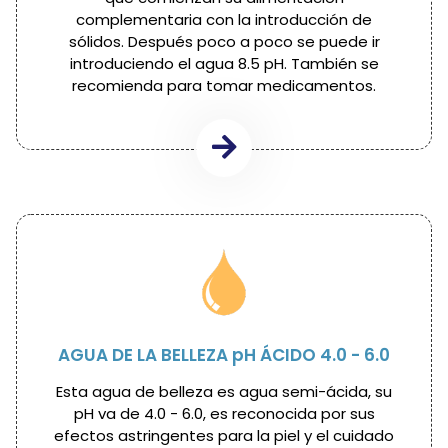
complementaria con la introducción de
sólidos. Después poco a poco se puede ir
introduciendo el agua 8.5 pH. También se
recomienda para tomar medicamentos.
AGUA DE LA BELLEZA pH ÁCIDO 4.0 - 6.0
Esta agua de belleza es agua semi-ácida, su
pH va de 4.0 - 6.0, es reconocida por sus
efectos astringentes para la piel y el cuidado