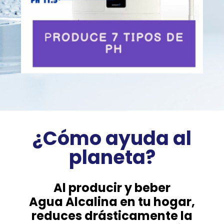
¿Cómo ayuda al
planeta?
Al producir y beber
Agua Alcalina en tu hogar,
reduces drásticamente la