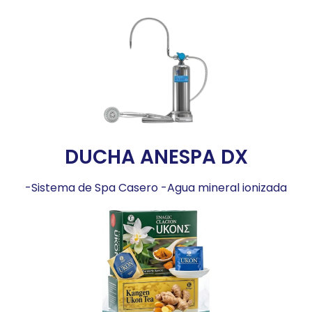
DUCHA ANESPA DX
-Sistema de Spa Casero -Agua mineral ionizada