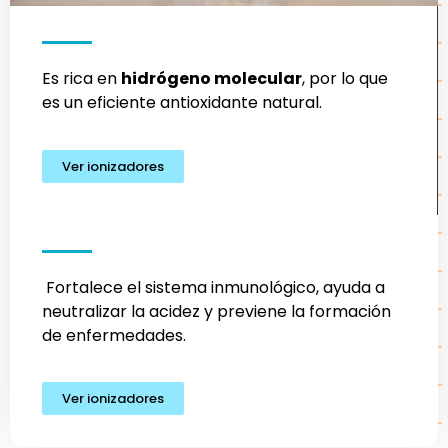
Es rica en
hidrógeno molecular
, por lo que
es un eficiente antioxidante natural.
Ver ionizadores
Fortalece el sistema inmunológico, ayuda a
neutralizar la acidez y previene la formación
de enfermedades.
Ver ionizadores