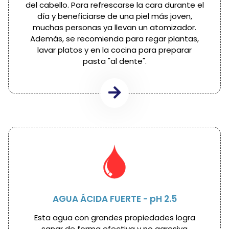
del cabello. Para refrescarse la cara durante el
día y beneficiarse de una piel más joven,
muchas personas ya llevan un atomizador.
Además, se recomienda para regar plantas,
lavar platos y en la cocina para preparar
pasta "al dente".
AGUA ÁCIDA FUERTE - pH 2.5
Esta agua con grandes propiedades logra
sanar de forma efectiva y no agresiva