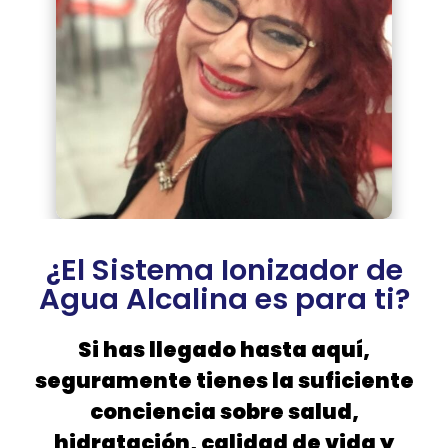
¿El Sistema Ionizador de
Agua Alcalina es para ti?
Si has llegado hasta aquí,
seguramente tienes la suficiente
conciencia sobre salud,
hidratación, calidad de vida y