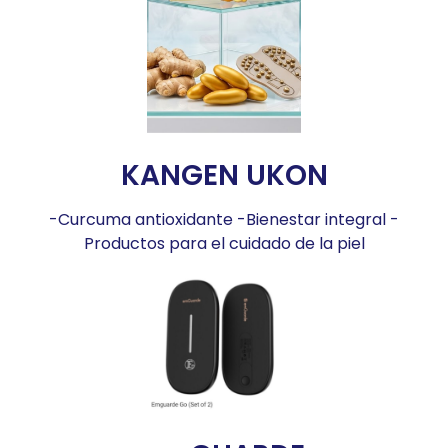
KANGEN UKON
-Curcuma antioxidante -Bienestar integral -
Productos para el cuidado de la piel