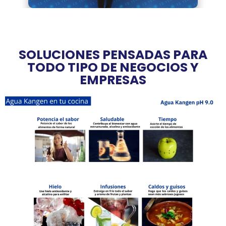
SOLUCIONES PENSADAS PARA
TODO TIPO DE NEGOCIOS Y
EMPRESAS