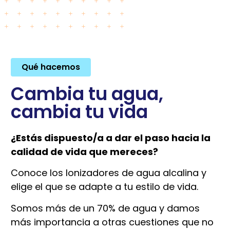
Qué hacemos
Cambia tu agua,
cambia tu vida
¿Estás dispuesto/a a dar el paso hacia la
calidad de vida que mereces?
Conoce los Ionizadores de agua alcalina y
elige el que se adapte a tu estilo de vida.
Somos más de un 70% de agua y damos
más importancia a otras cuestiones que no